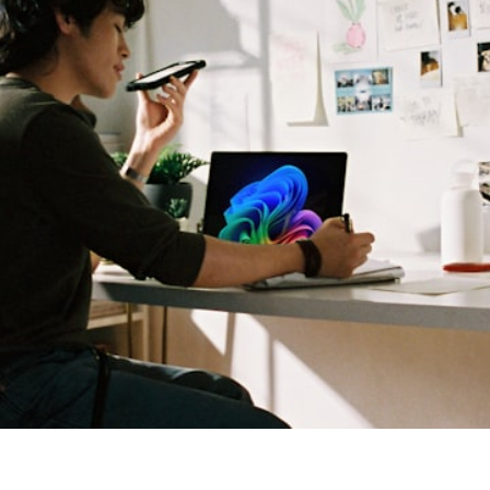
サービス
私たちについて
アクセス
コラム